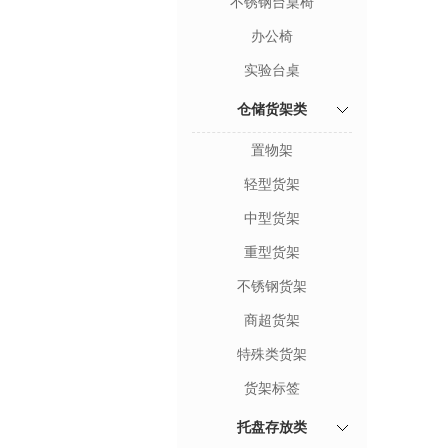
不锈钢台桌椅
办公椅
实验台桌
仓储货架类
置物架
轻型货架
中型货架
重型货架
不锈钢货架
商超货架
特殊类货架
货架标签
托盘存放类