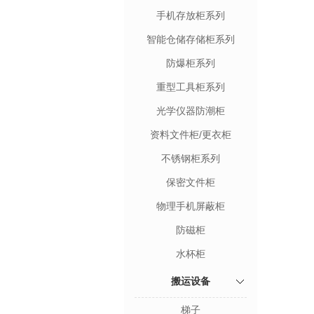
手机存放柜系列
智能仓储存储柜系列
防爆柜系列
重型工具柜系列
光学仪器防潮柜
资料文件柜/更衣柜
不锈钢柜系列
保密文件柜
物理手机屏蔽柜
防磁柜
水杯柜
搬运设备
梯子