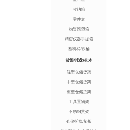
收纳箱
零件盒
物资滚塑箱
精密仪器手提箱
塑料桶/铁桶
货架/托盘/枕木
轻型仓储货架
中型仓储货架
重型仓储货架
工具置物架
不锈钢货架
仓储托盘/垫板