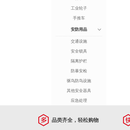
工业轮子
手推车
安防用品
交通设施
安全锁具
隔离护栏
防暴安检
驱鸟防鸟设施
其他安全器具
应急处理
品类齐全，轻松购物