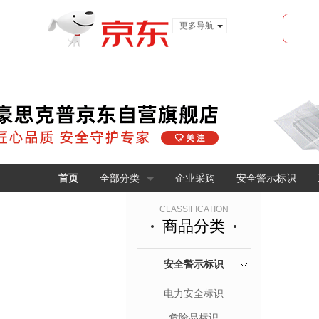
更多导航
服装城
食品
金融
首页
全部分类
企业采购
安全警示标识
CLASSIFICATION
商品分类
安全警示标识
电力安全标识
危险品标识