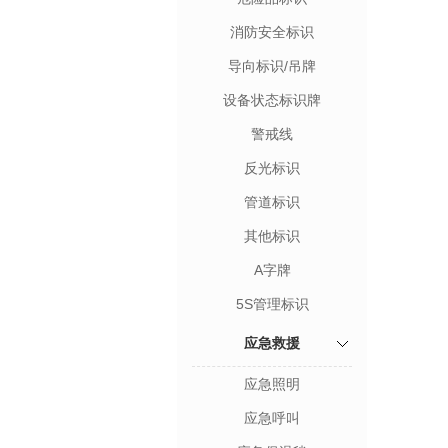
消防安全标识
导向标识/吊牌
设备状态标识牌
警戒线
反光标识
管道标识
其他标识
A字牌
5S管理标识
应急救援
应急照明
应急呼叫