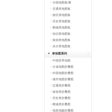
分国地图集/册
交通类地图集
政区类地图集
历史类地图集
教辅类地图集
知识类地图集
旅游类地图集
未分类地图集
单张图系列
中国世界地图
分省地图折叠图
外国地图折叠图
城市地图折叠图
交通类折叠图
旅游类折叠图
历史类折叠图
教辅类折叠图
地形地貌折叠图