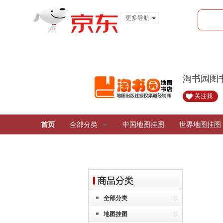
更多导航
服装城
食品
金融
淘书园图
关注我
首页
全部分类
中国地图挂图
世界地图挂图
全部分类
地图挂图