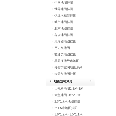
中国地图挂图
世界地图挂图
仿红木精装挂图
城市地图挂图
北京地图挂图
各省地图挂图
地形图地图挂图
历史类地图
交通类地图挂图
黑龙江地级市地图
分省仿丝绸地图系列
未分类地图挂图
地图规格划分
大规格地图1.8米-3米
大型地图3米*2.2米
2.3*1.7米地图挂图
2*1.5米地图挂图
1.6*1.2米~1.5*1.1米