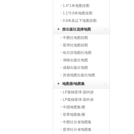
1.4*1米地图挂图
1.1*0.8米地图挂图
0.8米及以下地图挂图
按出版社选择地图
中图社地图挂图
星球社地图挂图
哈尔滨地图社地图
湖南出版社地图
成都出版社地图
其他地图出版社地图
地图册/地图集
LP孤独星球-国内游
LP孤独星球-国外游
中国地图集/册
世界地图集/册
中图社分省地图集
星球社分省地图集