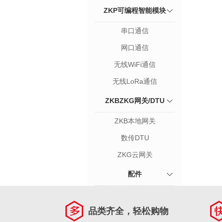
ZKP可编程智能模块
串口通信
网口通信
无线WiFi通信
无线LoRa通信
ZKBZKG网关/DTU
ZKB本地网关
数传DTU
ZKG云网关
配件
品类齐全，轻松购物