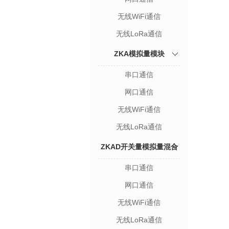
无线WiFi通信
无线LoRa通信
ZKA模拟量模块
串口通信
网口通信
无线WiFi通信
无线LoRa通信
ZKAD开关量模拟量混合
串口通信
模块
网口通信
无线WiFi通信
无线LoRa通信