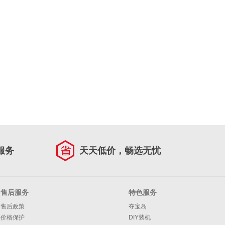
服务
天天低价，畅选无忧
售后服务
特色服务
售后政策
夺宝岛
价格保护
DIY装机