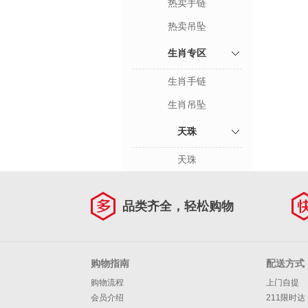
热卖手链
热卖吊坠
生肖专区
生肖手链
生肖吊坠
天珠
天珠
品类齐全，轻松购物
购物指南
配送方式
购物流程
上门自提
会员介绍
211限时达