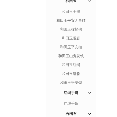
和田玉
和田玉手串
和田玉平安无事牌
和田玉弥勒佛
和田玉观音
和田玉平安扣
和田玉山鬼花钱
和田玉红绳
和田玉貔貅
和田玉平安锁
红绳手链
红绳手链
石榴石