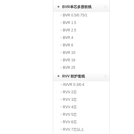
BVR单芯多股软线
BVR 0.5/0.75/1
BVR 1.5
BVR 2.5
BVR 4
BVR 6
BVR 10
BVR 16
BVR 25
RVV 软护套线
AVVR 0.3/0.4
RVV 2芯
RVV 3芯
RVV 4芯
RVV 5芯
RVV 6芯
RVV 7芯以上