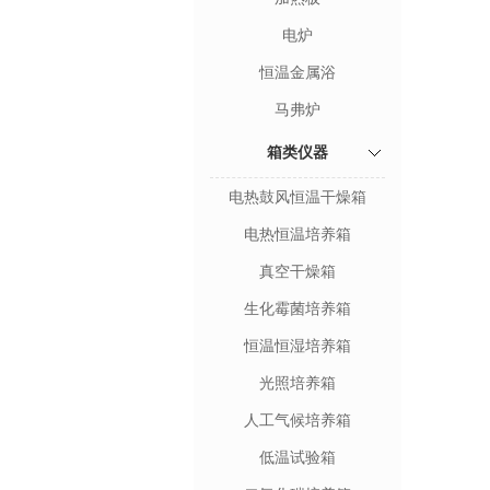
电炉
恒温金属浴
马弗炉
箱类仪器
电热鼓风恒温干燥箱
电热恒温培养箱
真空干燥箱
生化霉菌培养箱
恒温恒湿培养箱
光照培养箱
人工气候培养箱
低温试验箱