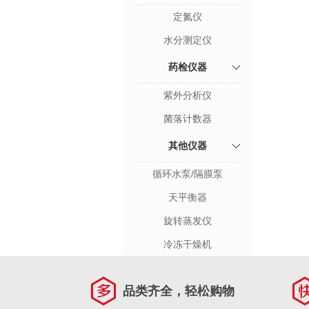
定氮仪
水分测定仪
药检仪器
紫外分析仪
菌落计数器
其他仪器
循环水泵/隔膜泵
天平衡器
旋转蒸发仪
冷冻干燥机
品类齐全，轻松购物