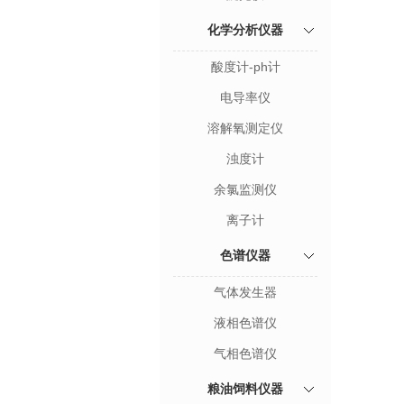
化学分析仪器
酸度计-ph计
电导率仪
溶解氧测定仪
浊度计
余氯监测仪
离子计
色谱仪器
气体发生器
液相色谱仪
气相色谱仪
粮油饲料仪器