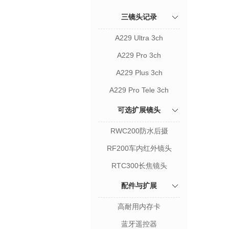
三镜头记录
A229 Ultra 3ch
A229 Pro 3ch
A229 Plus 3ch
A229 Pro Tele 3ch
可选扩展镜头
RWC200防水后摄
RF200车内红外镜头
RTC300长焦镜头
配件与扩展
高耐用内存卡
蓝牙遥控器