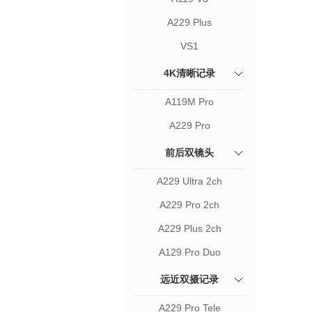
A229 Plus
VS1
4K清晰记录
A119M Pro
A229 Pro
前后双镜头
A229 Ultra 2ch
A229 Pro 2ch
A229 Plus 2ch
A129 Pro Duo
远近双摄记录
A229 Pro Tele