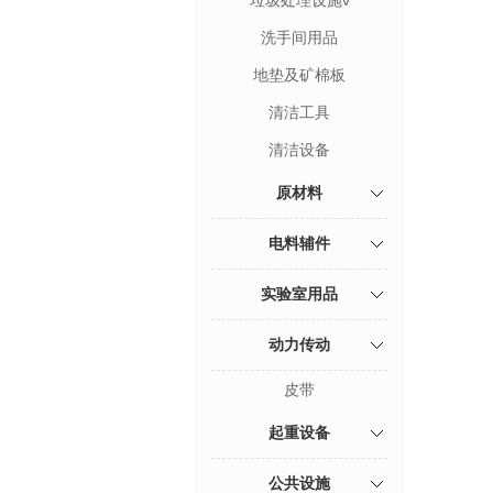
垃圾处理设施v
洗手间用品
地垫及矿棉板
清洁工具
清洁设备
原材料
电料辅件
实验室用品
动力传动
皮带
起重设备
公共设施