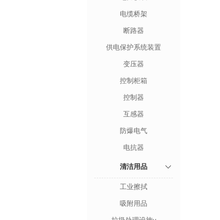
电缆桥架
断路器
供电保护系统装置
变压器
控制柜箱
控制器
互感器
防爆电气
电抗器
清洁用品
工业擦拭
吸附用品