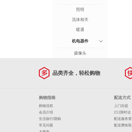
照明
流体相关
暖通
机电器件
摄像头
品类齐全，轻松购物
购物指南
配送方式
购物流程
上门自提
会员介绍
211限时达
生活旅行/团购
配送服务查
常见问题
配送费收取
大家电