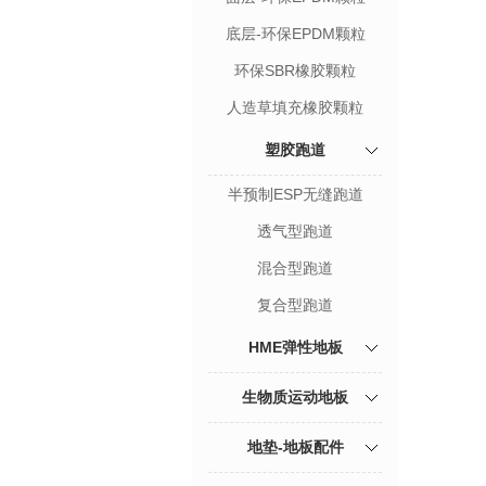
底层-环保EPDM颗粒
环保SBR橡胶颗粒
人造草填充橡胶颗粒
塑胶跑道
半预制ESP无缝跑道
透气型跑道
混合型跑道
复合型跑道
HME弹性地板
生物质运动地板
地垫-地板配件