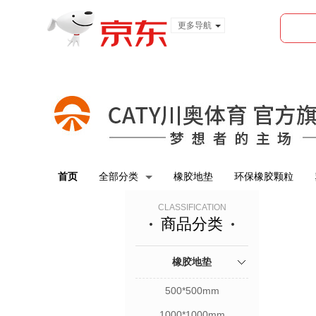
更多导航
服装城
食品
金融
首页
全部分类
橡胶地垫
环保橡胶颗粒
CLASSIFICATION
商品分类
橡胶地垫
500*500mm
1000*1000mm