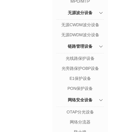
MPO/MTP
无源波分设备
无源CWDM波分设备
无源DWDM波分设备
链路管理设备
光线路保护设备
光旁路保护OBP设备
E1保护设备
PON保护设备
网络安全设备
OTAP分光设备
网络分流器