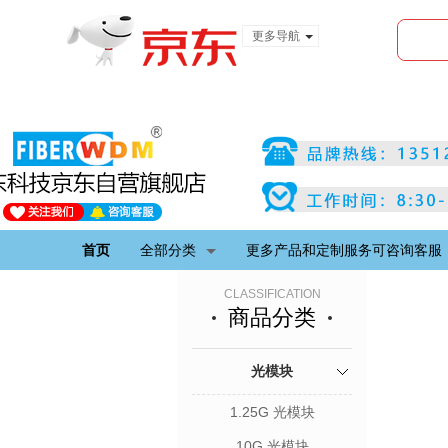
更多导航
服装城
食品
金融
首页
全部分类
更多产品和定制服务可咨询客服
CLASSIFICATION
商品分类
光模块
1.25G 光模块
10G 光模块