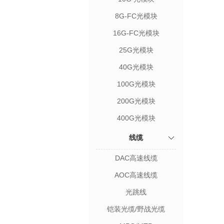
8G-FC光模块
16G-FC光模块
25G光模块
40G光模块
100G光模块
200G光模块
400G光模块
线缆
DAC高速线缆
AOC高速线缆
光跳线
铠装光缆/野战光缆