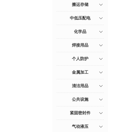
搬运存储
中低压配电
化学品
焊接用品
个人防护
金属加工
清洁用品
公共设施
紧固密封件
气动液压