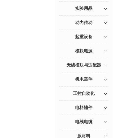
实验用品
动力传动
起重设备
模块电源
无线模块与适配器
机电器件
工控自动化
电料辅件
电线电缆
原材料