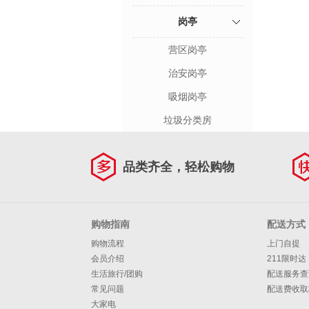
岗亭
营区岗亭
治安岗亭
吸烟岗亭
垃圾分类房
品类齐全，轻松购物
购物指南
配送方式
购物流程
上门自提
会员介绍
211限时达
生活旅行/团购
配送服务查
常见问题
配送费收取
大家电