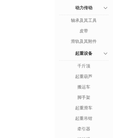
动力传动
轴承及其工具
皮带
滑轨及其附件
起重设备
千斤顶
起重葫芦
搬运车
脚手架
起重滑车
起重吊钳
牵引器