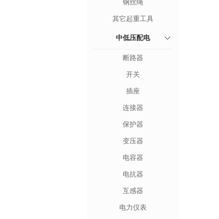
钢丝绳
其它起重工具
中低压配电
断路器
开关
插座
连接器
保护器
变压器
电容器
电抗器
互感器
电力仪表