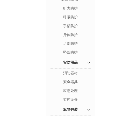
听力防护
呼吸防护
手部防护
身体防护
足部防护
坠落防护
安防用品
消防器材
安全器具
应急处理
监控设备
标签包装