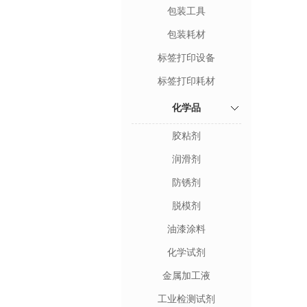
包装工具
包装耗材
标签打印设备
标签打印耗材
化学品
胶粘剂
润滑剂
防锈剂
脱模剂
油漆涂料
化学试剂
金属加工液
工业检测试剂