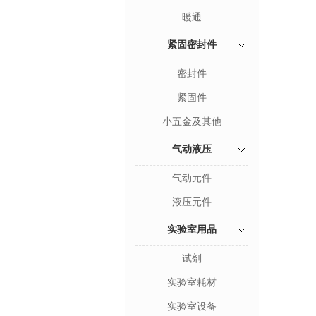
暖通
紧固密封件
密封件
紧固件
小五金及其他
气动液压
气动元件
液压元件
实验室用品
试剂
实验室耗材
实验室设备