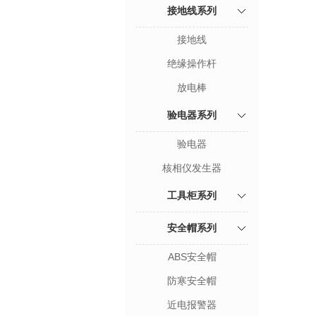
接地线系列
接地线
绝缘操作杆
放电棒
验电器系列
验电器
核相仪发生器
工具柜系列
安全帽系列
ABS安全帽
防寒安全帽
近电报警器