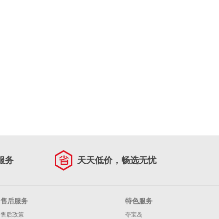
服务
天天低价，畅选无忧
售后服务
特色服务
售后政策
夺宝岛