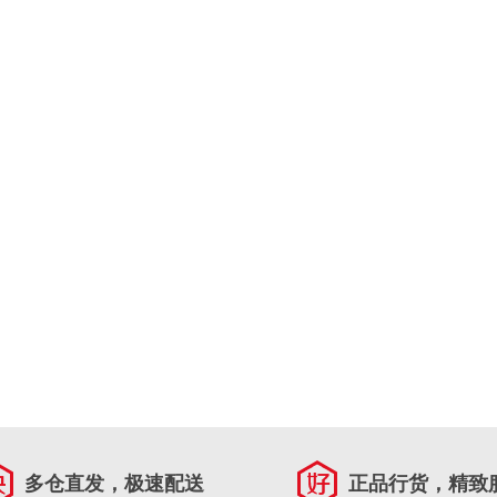
多仓直发，极速配送
正品行货，精致