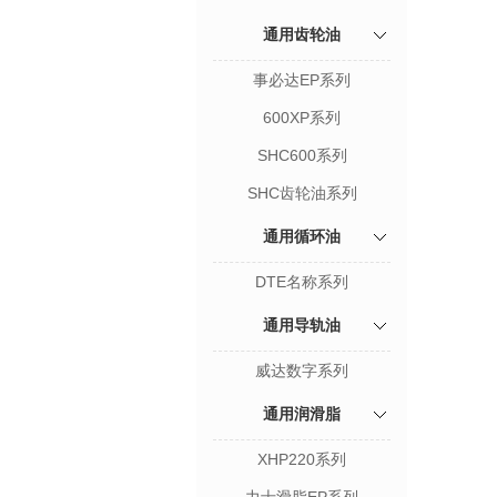
通用齿轮油
事必达EP系列
600XP系列
SHC600系列
SHC齿轮油系列
通用循环油
DTE名称系列
通用导轨油
威达数字系列
通用润滑脂
XHP220系列