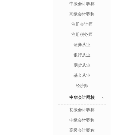
中级会计职称
高级会计职称
注册会计师
注册税务师
证券从业
银行从业
期货从业
基金从业
经济师
中华会计网校
初级会计职称
中级会计职称
高级会计职称