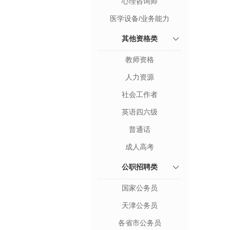
心理咨询师
医学设备/业务能力
其他资格类
教师资格
人力资源
社会工作者
英语四六级
普通话
成人高考
公职招聘类
国家公务员
天津公务员
各省市公务员