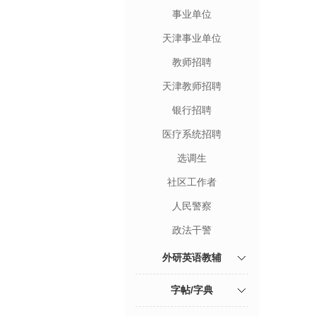
事业单位
天津事业单位
教师招聘
天津教师招聘
银行招聘
医疗系统招聘
选调生
社区工作者
人民警察
政法干警
外研英语教辅
字帖/字典