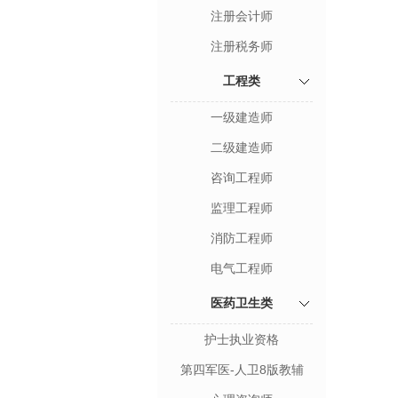
注册会计师
注册税务师
工程类
一级建造师
二级建造师
咨询工程师
监理工程师
消防工程师
电气工程师
医药卫生类
护士执业资格
第四军医-人卫8版教辅