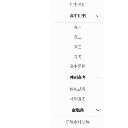
初中通用
高中用书
高一
高二
高三
高考
高中通用
冲刺高考
模拟试卷
冲刺复习
金融类
初级会计职称