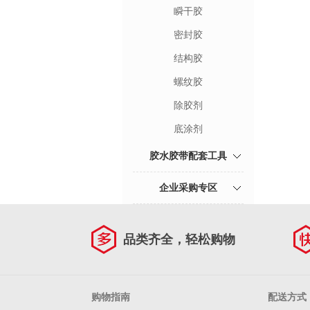
瞬干胶
密封胶
结构胶
螺纹胶
除胶剂
底涂剂
胶水胶带配套工具
企业采购专区
品类齐全，轻松购物
购物指南
配送方式