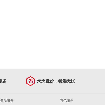
服务
天天低价，畅选无忧
售后服务
特色服务