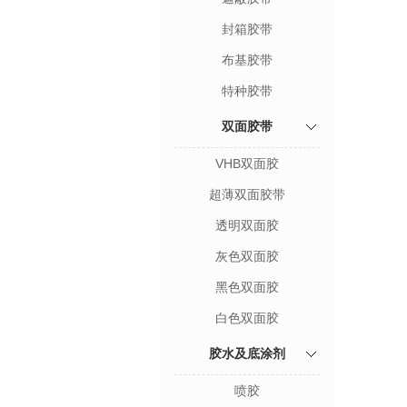
封箱胶带
布基胶带
特种胶带
双面胶带
VHB双面胶
超薄双面胶带
透明双面胶
灰色双面胶
黑色双面胶
白色双面胶
胶水及底涂剂
喷胶