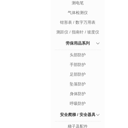
测电笔
气体检测仪
钳形表 / 数字万用表
测距仪 / 指南针 / 坡度仪
劳保用品系列
头部防护
手部防护
足部防护
坠落防护
身体防护
呼吸防护
安全爬梯 / 安全器具
梯子及配件