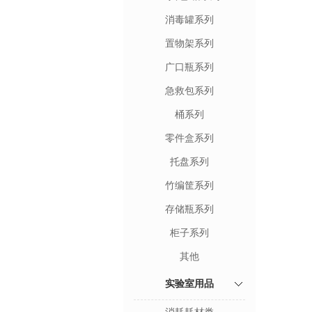
消毒罐系列
置物架系列
广口瓶系列
急救包系列
桶系列
零件盒系列
托盘系列
竹编筐系列
存储瓶系列
柜子系列
其他
实验室用品