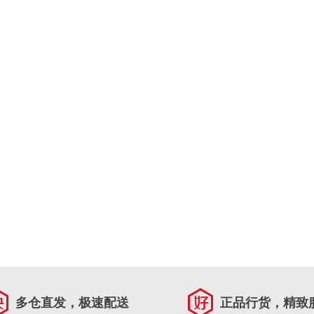
多仓直发，极速配送
正品行货，精致