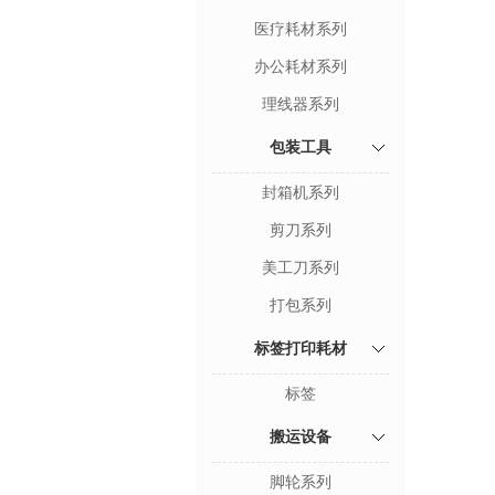
医疗耗材系列
办公耗材系列
理线器系列
包装工具
封箱机系列
剪刀系列
美工刀系列
打包系列
标签打印耗材
标签
搬运设备
脚轮系列