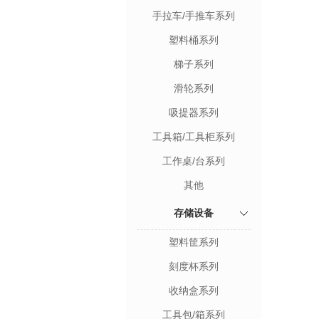
手拉车/手推车系列
塑料桶系列
梯子系列
滑轮系列
吸提器系列
工具箱/工具柜系列
工作桌/台系列
其他
存储设备
塑料筐系列
刻度杯系列
收纳盒系列
工具包/箱系列