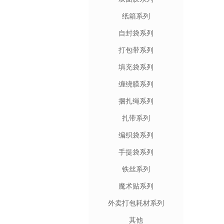
纸箱系列
自封袋系列
打包带系列
填充袋系列
缠绕膜系列
捆扎绳系列
扎带系列
编织袋系列
手提袋系列
铁丝系列
魔术贴系列
外卖打包耗材系列
其他