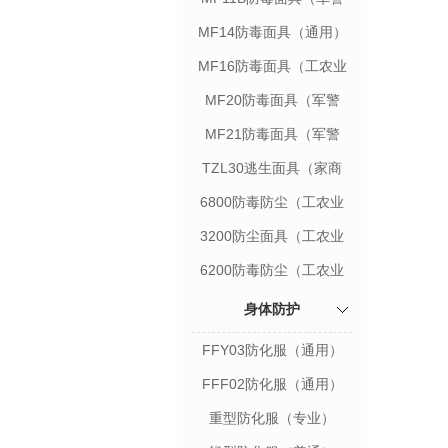
用）
MF14防毒面具（通用）
MF16防毒面具（工农业
用）
MF20防毒面具（军警
用）
MF21防毒面具（军警
用）
TZL30逃生面具（家商
用）
6800防毒防尘（工农业
用）
3200防尘面具（工农业
用）
6200防毒防尘（工农业
用）
身体防护
FFY03防化服（通用）
FFF02防化服（通用）
重型防化服（专业）