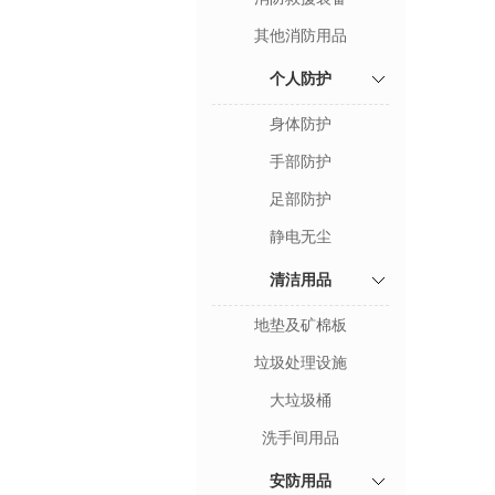
其他消防用品
个人防护
身体防护
手部防护
足部防护
静电无尘
清洁用品
地垫及矿棉板
垃圾处理设施
大垃圾桶
洗手间用品
安防用品