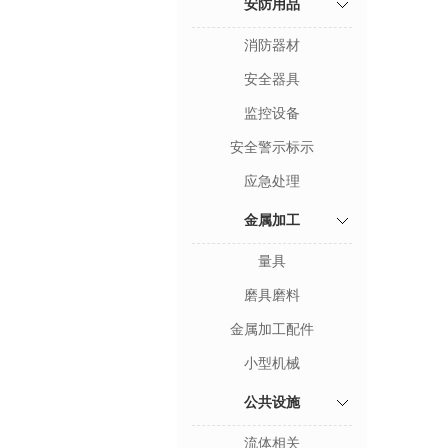
安防用品
消防器材
安全器具
监控设备
安全警示标示
应急处理
金属加工
量具
磨具磨料
金属加工配件
小型机械
公共设施
流体相关