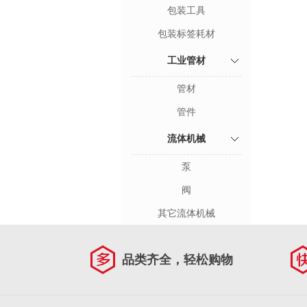
包装工具
包装标签耗材
工业管材
管材
管件
流体机械
泵
阀
其它流体机械
品类齐全，轻松购物