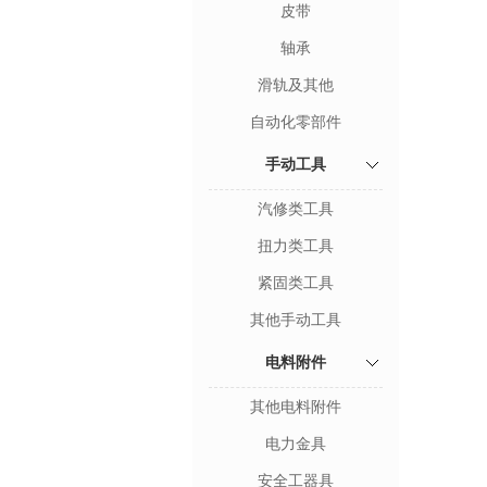
皮带
轴承
滑轨及其他
自动化零部件
手动工具
汽修类工具
扭力类工具
紧固类工具
其他手动工具
电料附件
其他电料附件
电力金具
安全工器具