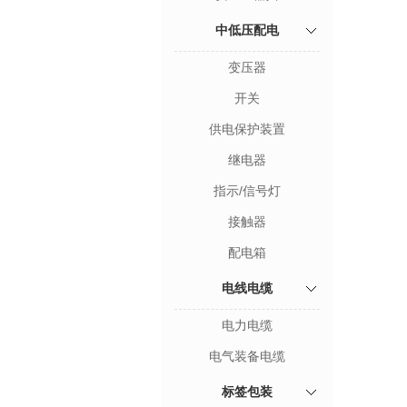
中低压配电
变压器
开关
供电保护装置
继电器
指示/信号灯
接触器
配电箱
电线电缆
电力电缆
电气装备电缆
标签包装