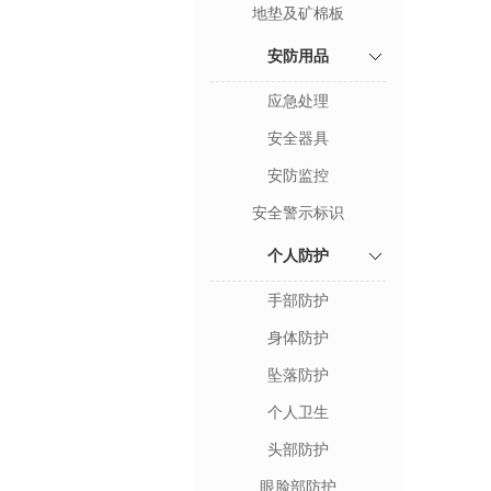
地垫及矿棉板
安防用品
应急处理
安全器具
安防监控
安全警示标识
个人防护
手部防护
身体防护
坠落防护
个人卫生
头部防护
眼脸部防护