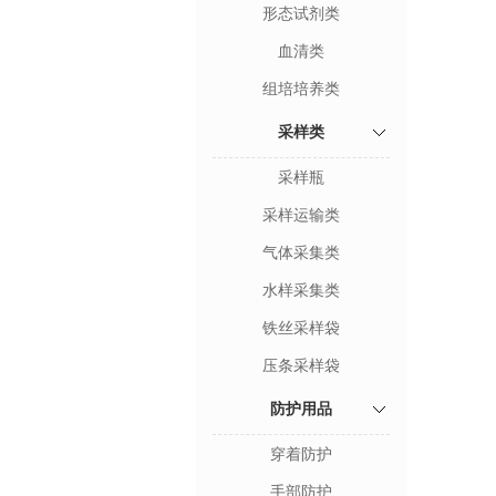
形态试剂类
血清类
组培培养类
采样类
采样瓶
采样运输类
气体采集类
水样采集类
铁丝采样袋
压条采样袋
防护用品
穿着防护
手部防护