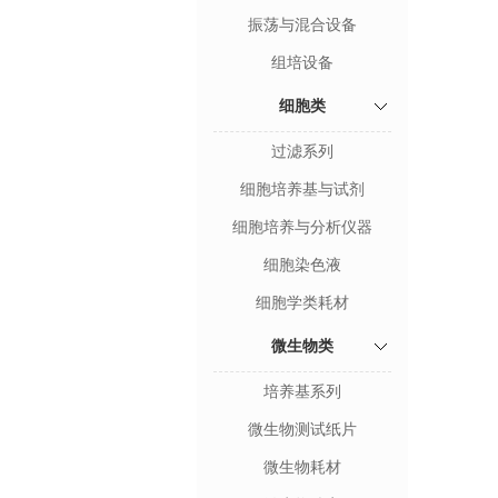
振荡与混合设备
组培设备
细胞类
过滤系列
细胞培养基与试剂
细胞培养与分析仪器
细胞染色液
细胞学类耗材
微生物类
培养基系列
微生物测试纸片
微生物耗材