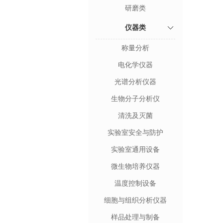
研磨类
仪器类
称量分析
电化学仪器
光谱分析仪器
生物分子分析仪
清洗及灭菌
实验室安全与防护
实验室通用设备
微生物培养仪器
温度控制设备
细胞与组织分析仪器
样品处理与制备