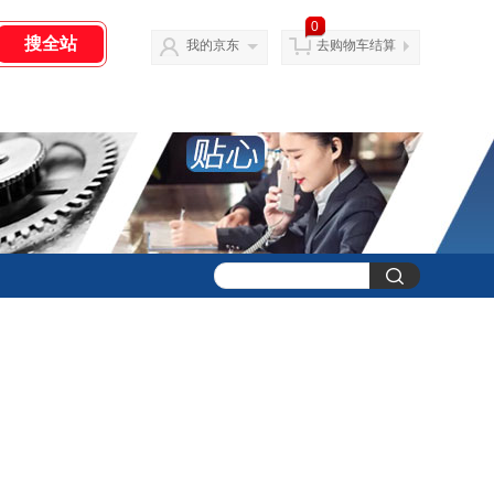
0
我的京东
去购物车结算