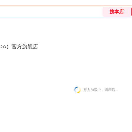
DA）官方旗舰店
努力加载中，请稍后...