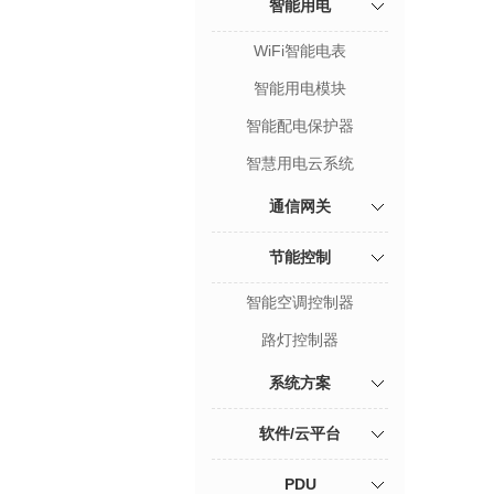
智能用电
WiFi智能电表
智能用电模块
智能配电保护器
智慧用电云系统
通信网关
节能控制
智能空调控制器
路灯控制器
系统方案
软件/云平台
PDU