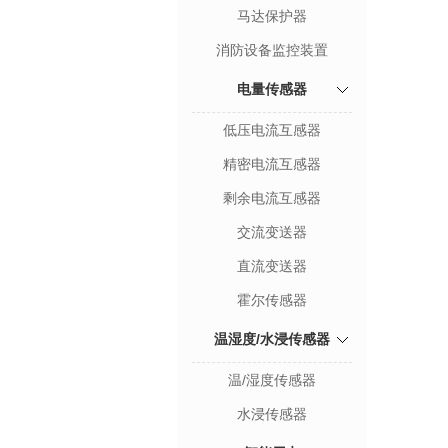
马达保护器
消防设备监控装置
电量传感器
低压电流互感器
精密电流互感器
剩余电流互感器
交流变送器
直流变送器
霍尔传感器
温湿度/水浸传感器
温/湿度传感器
水浸传感器