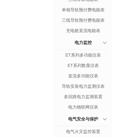
单相导轨预付费电能表
三线导轨预付费电能表
充电桩直流电能表
电力监控
ET系列多功能仪表
ET系列数显仪表
直流多功能仪表
导轨安装电力监测仪表
多回路电力监测装置
电力物联网仪表
电气安全与保护
电气火灾监控装置