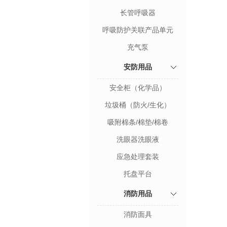
长管呼吸器
呼吸防护关联产品单元
充气泵
安防用品
安全柜（化学品）
垃圾桶（防火/生化）
吸附棉条/棉垫/棉卷
洗眼器洗眼液
应急处理套装
托盘平台
消防用品
消防面具