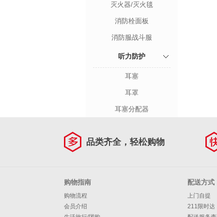
灭火器/灭火毯
消防栓面板
消防服战斗服
听力防护
耳塞
耳罩
耳塞分配器
品类齐全，轻松购物
购物指南
配送方式
购物流程
上门自提
会员介绍
211限时达