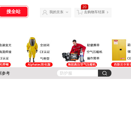
20
我的京东
去购物车结算
据参考