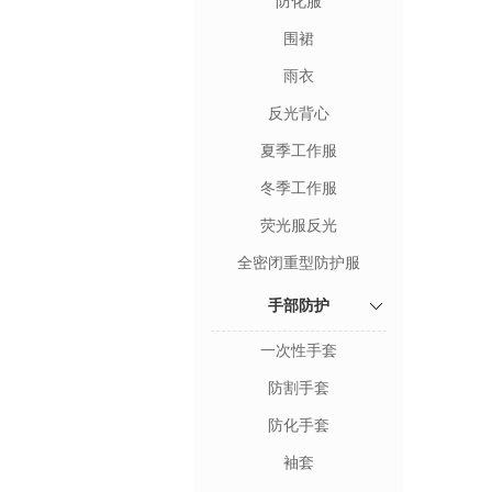
防化服
围裙
雨衣
反光背心
夏季工作服
冬季工作服
荧光服反光
全密闭重型防护服
手部防护
一次性手套
防割手套
防化手套
袖套