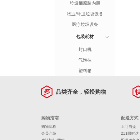
垃圾桶原装内胆
物业/环卫垃圾设备
医疗垃圾设备
包装耗材
封口机
气泡柱
塑料箱
品类齐全，轻松购物
购物指南
配送方式
购物流程
上门自提
会员介绍
211限时达