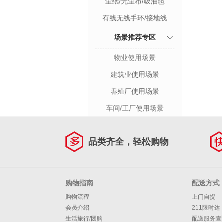
尘纸/无尘布/吸油毡
有线无线手环/接地线
场景推荐专区
物业使用场景
建筑业使用场景
养殖厂使用场景
车间/工厂使用场景
品类齐全，轻松购物
购物指南
配送方式
购物流程
上门自提
会员介绍
211限时达
生活旅行/团购
配送服务查