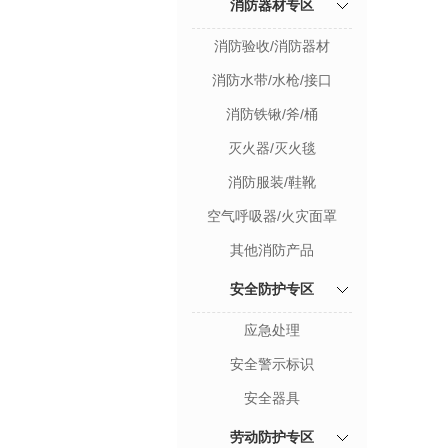
消防器材专区
消防验收/消防器材
消防水带/水枪/接口
消防铁锹/斧/桶
灭火器/灭火毯
消防服装/鞋靴
空气呼吸器/火灾面罩
其他消防产品
安全防护专区
应急处理
安全警示标识
安全器具
劳动防护专区