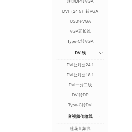
迷你DP转VGA
DVI（24 5）转VGA
USB转VGA
VGA延长线
Type-C转VGA
DVI线
DVI公对公24 1
DVI公对公18 1
DVI一分二线
DVI转DP
Type-C转DVI
音视频传输线
莲花音频线