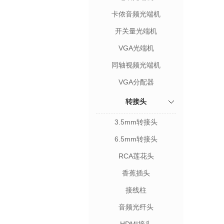
卡侬音频光端机
开关量光端机
VGA光端机
同轴视频光端机
VGA分配器
转接头
3.5mm转接头
6.5mm转接头
RCA莲花头
香蕉插头
接线柱
音频光纤头