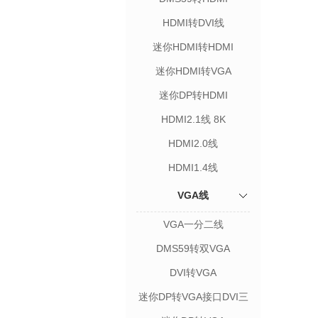
HDMI转DVI线
迷你HDMI转HDMI
迷你HDMI转VGA
迷你DP转HDMI
HDMI2.1线 8K
HDMI2.0线
HDMI1.4线
VGA线
VGA一分二线
DMS59转双VGA
DVI转VGA
迷你DP转VGA接口DVI三
合一