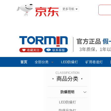
更多导航
服装城
食品
金融
首页
全部分类
LED防爆灯
矿用巷道灯
CLASSIFICATION
商品分类
防爆照明
LED防爆灯
防爆应急灯