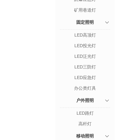
矿用巷道灯
固定照明
LED高顶灯
LED投光灯
LED泛光灯
LED三防灯
LED应急灯
办公类灯具
户外照明
LED路灯
高杆灯
移动照明