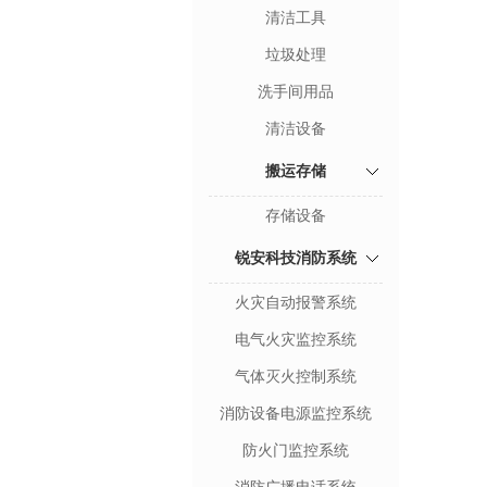
清洁工具
垃圾处理
洗手间用品
清洁设备
搬运存储
存储设备
锐安科技消防系统
火灾自动报警系统
电气火灾监控系统
气体灭火控制系统
消防设备电源监控系统
防火门监控系统