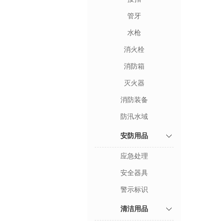
管牙
水枪
消火栓
消防箱
灭火器
消防装备
防汛水域
安防用品
应急处理
安全器具
警示标识
清洁用品