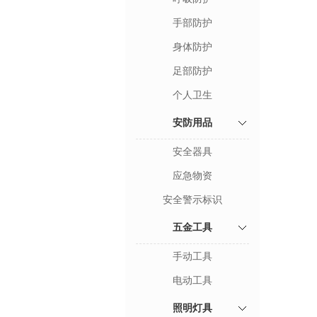
手部防护
身体防护
足部防护
个人卫生
安防用品
安全器具
应急物资
安全警示标识
五金工具
手动工具
电动工具
照明灯具