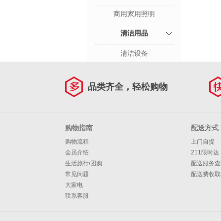
商用家用照明
清洁用品
清洁设备
品类齐全，轻松购物
购物指南
配送方式
购物流程
上门自提
会员介绍
211限时达
生活旅行/团购
配送服务查
常见问题
配送费收取
大家电
联系客服