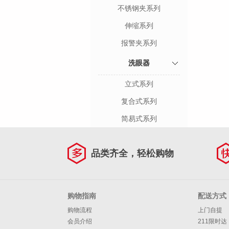
不锈钢夹系列
伸缩系列
报警夹系列
洗眼器
立式系列
复合式系列
简易式系列
品类齐全，轻松购物
购物指南
配送方式
购物流程
上门自提
会员介绍
211限时达