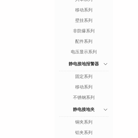
移动系列
壁挂系列
非防爆系列
配件系列
电压显示系列
静电接地报警器
固定系列
移动系列
不锈钢系列
静电接地夹
铜夹系列
铝夹系列