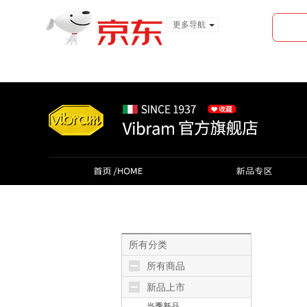
更多导航
服装城
食品
金融
所有分类
所有商品
新品上市
当季新品