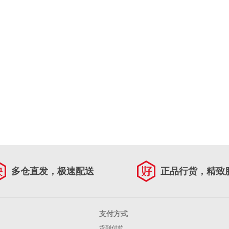
多仓直发，极速配送
正品行货，精致
支付方式
货到付款