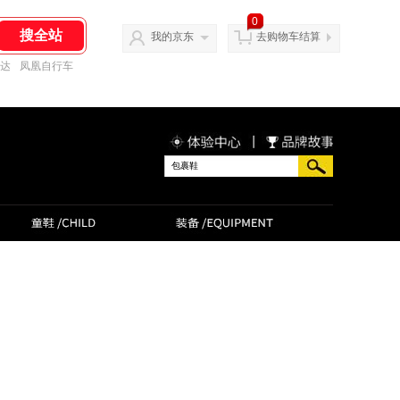
0
我的京东
去购物车结算
达
凤凰自行车