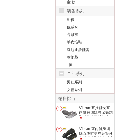
童 款
装备系列
船袜
低帮袜
高帮袜
羊皮拖鞋
湿地止滑鞋套
瑜伽垫
T恤
全部系列
男鞋系列
女鞋系列
销售排行
Vibram五指鞋女室
1
内健身训练瑜伽舞蹈
鞋普拉提五趾鞋透气
￥
休闲鞋VSOUL 银/浅
灰色 正常尺码拍大
Vibram室内健身训
2
一码 38
练五指鞋男赤足轻便
室外运动鞋健身训练
￥