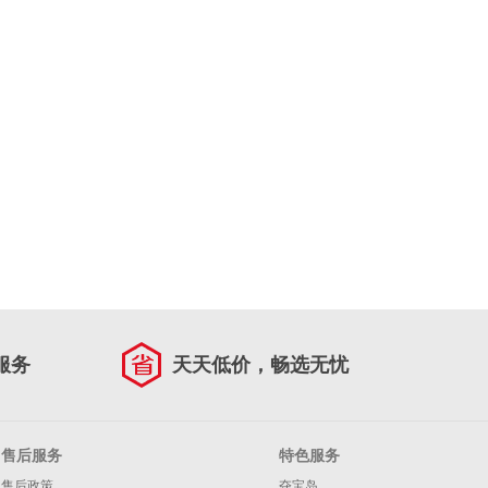
服务
天天低价，畅选无忧
售后服务
特色服务
售后政策
夺宝岛