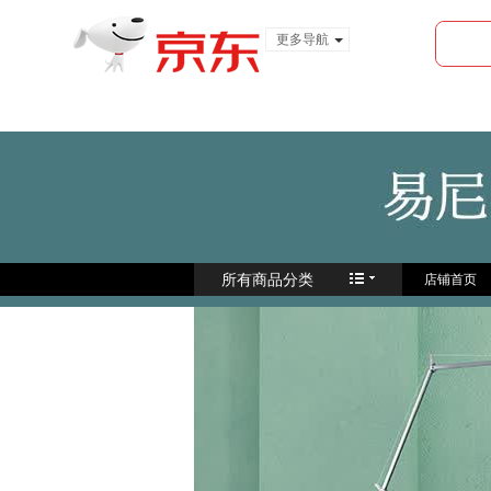
更多导航
服装城
食品
金融
所有商品分类
店铺首页