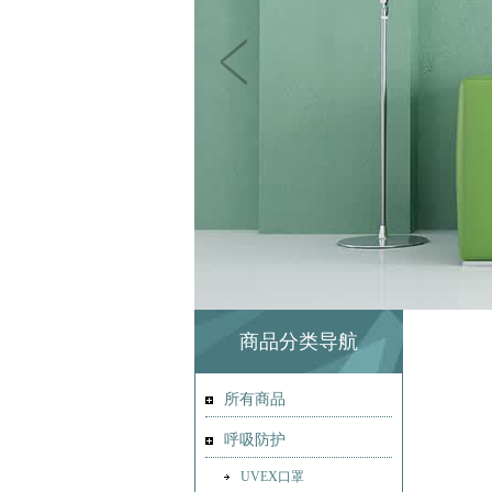
商品分类导航
所有商品
呼吸防护
UVEX口罩