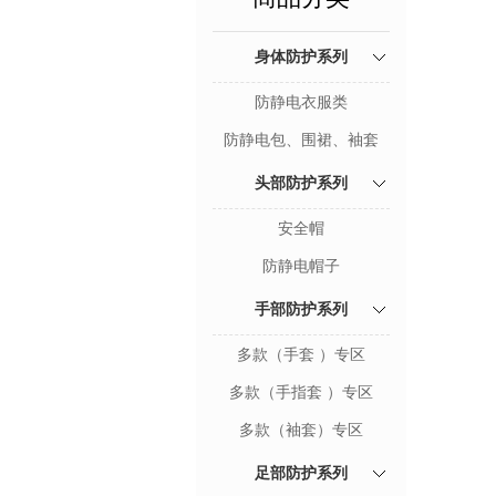
身体防护系列
防静电衣服类
防静电包、围裙、袖套
头部防护系列
安全帽
防静电帽子
手部防护系列
多款（手套 ）专区
多款（手指套 ）专区
多款（袖套）专区
足部防护系列