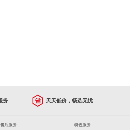
服务
天天低价，畅选无忧
售后服务
特色服务