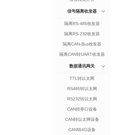
信号隔离收发器
隔离RS-485收发器
隔离RS-232收发器
隔离CAN-Bus收发器
隔离CAN转UART收发器
数据通讯网关
TTL转以太网
RS485转以太网
RS232转以太网
CAN转串口设备
CAN转以太网设备
CAN转4G设备