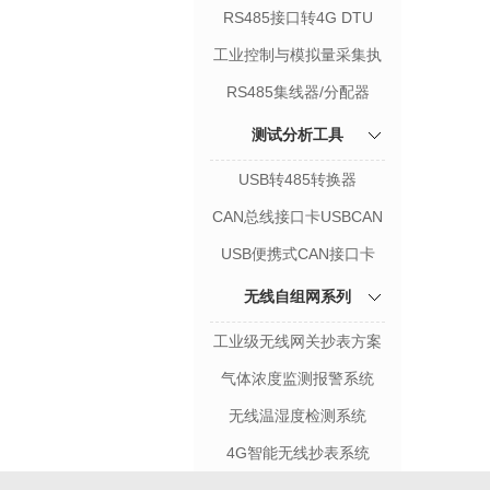
RS485接口转4G DTU
工业控制与模拟量采集执
行器
RS485集线器/分配器
测试分析工具
USB转485转换器
CAN总线接口卡USBCAN
USB便携式CAN接口卡
无线自组网系列
工业级无线网关抄表方案
气体浓度监测报警系统
无线温湿度检测系统
4G智能无线抄表系统