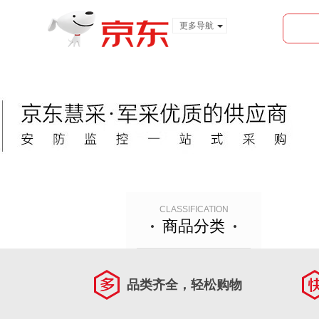
更多导航
服装城
食品
金融
首页
CLASSIFICATION
商品分类
品类齐全，轻松购物