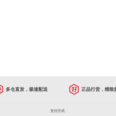
多仓直发，极速配送
正品行货，精致
支付方式