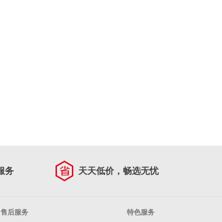
服务
天天低价，畅选无忧
售后服务
特色服务