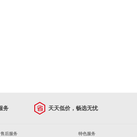
服务
天天低价，畅选无忧
售后服务
特色服务