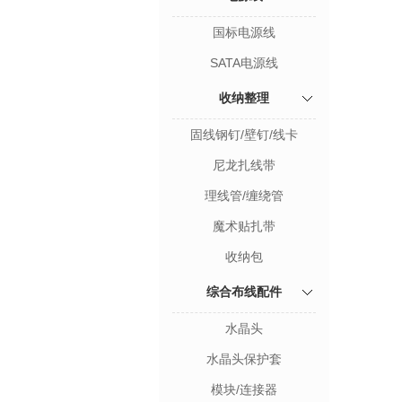
国标电源线
SATA电源线
收纳整理
固线钢钉/壁钉/线卡
尼龙扎线带
理线管/缠绕管
魔术贴扎带
收纳包
综合布线配件
水晶头
水晶头保护套
模块/连接器