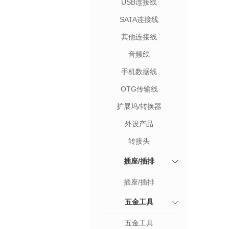
USB连接线
SATA连接线
其他连接线
音频线
手机数据线
OTG传输线
扩展坞/转换器
外设产品
转接头
插座/插排
插座/插排
五金工具
五金工具