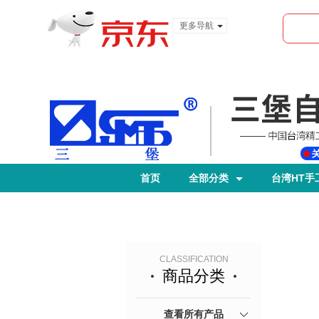
更多导航
服装城
食品
金融
首页
全部分类
台湾HT手
CLASSIFICATION
商品分类
查看所有产品