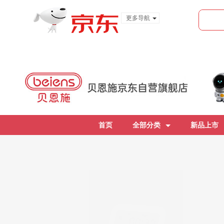
更多导航
服装城
食品
金融
首页
全部分类
新品上市