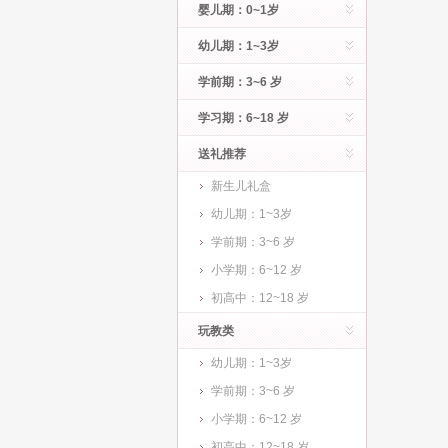
婴儿期：0~1岁
幼儿期：1~3岁
学前期：3~6 岁
学习期：6~18 岁
送礼推荐
新生儿礼盒
幼儿期：1~3岁
学前期：3~6 岁
小学期：6~12 岁
初高中：12~18 岁
玩教类
幼儿期：1~3岁
学前期：3~6 岁
小学期：6~12 岁
初高中：12~18 岁