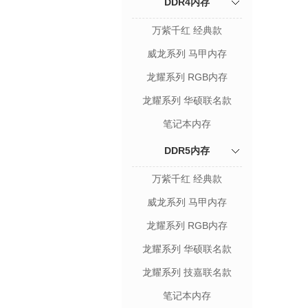
DDR4内存
万紫千红 经典款
威龙系列 马甲内存
龙耀系列 RGB内存
龙耀系列 华硕联名款
笔记本内存
DDR5内存
万紫千红 经典款
威龙系列 马甲内存
龙耀系列 RGB内存
龙耀系列 华硕联名款
龙耀系列 技嘉联名款
笔记本内存