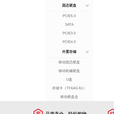
固态硬盘
PCIE5.0
SATA
PCIE3.0
PCIE4.0
外置存储
移动固态硬盘
移动机械硬盘
U盘
存储卡（TF64G A1）
移动硬盘盒