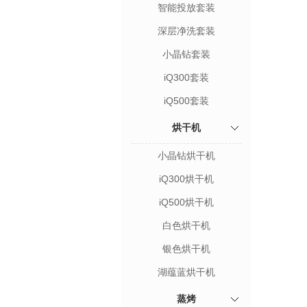
智能投放套装
深层净洗套装
小晶钻套装
iQ300套装
iQ500套装
烘干机
小晶钻烘干机
iQ300烘干机
iQ500烘干机
白色烘干机
银色烘干机
湖蕴蓝烘干机
蒸烤