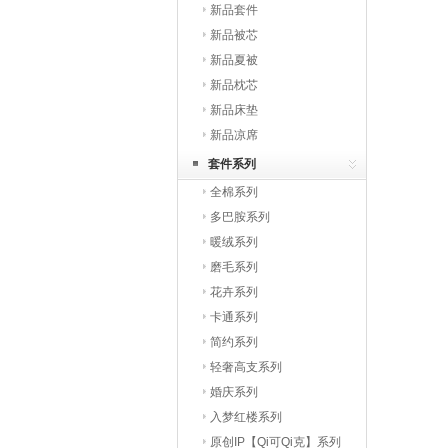
新品套件
新品被芯
新品夏被
新品枕芯
新品床垫
新品凉席
套件系列
全棉系列
多巴胺系列
暖绒系列
磨毛系列
花卉系列
卡通系列
简约系列
轻奢高支系列
婚庆系列
入梦红楼系列
原创IP【Qi可Qi克】系列