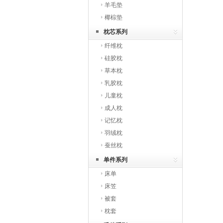
羊毛垫
椰棕垫
枕芯系列
纤维枕
硅胶枕
草本枕
乳胶枕
儿童枕
成人枕
记忆枕
羽绒枕
蚕丝枕
单件系列
床单
床笠
被套
枕套