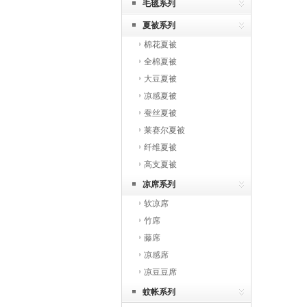
毛毯系列
夏被系列
棉花夏被
全棉夏被
大豆夏被
凉感夏被
蚕丝夏被
莱赛尔夏被
纤维夏被
高支夏被
凉席系列
软凉席
竹席
藤席
凉感席
凉豆豆席
蚊帐系列