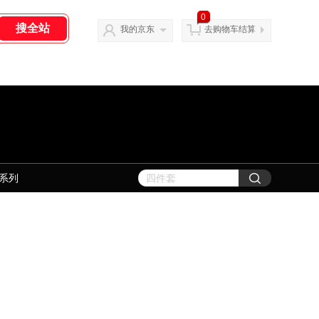
0
我的京东
去购物车结算
系列